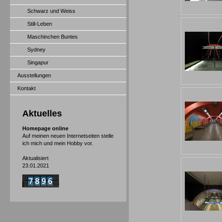
Schwarz und Weiss
Still-Leben
Maschinchen Buntes
Sydney
Singapur
Ausstellungen
Kontakt
Aktuelles
Homepage online
Auf meinen neuen Internetseiten stelle
ich mich und mein Hobby vor.
Aktualisiert
23.01.2021